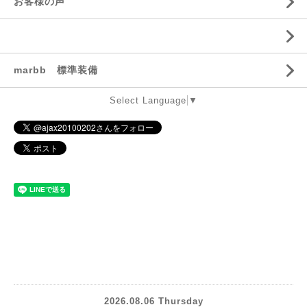
お客様の声
marbb 標準装備
Select Language
▼
2026.08.06 Thursday