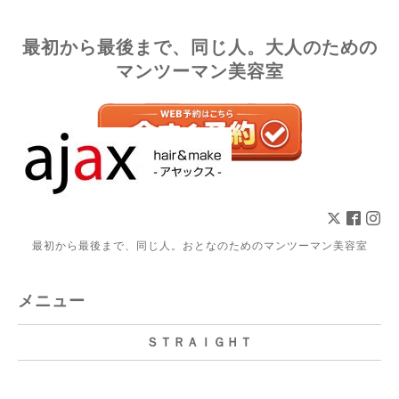
最初から最後まで、同じ人。大人のための
マンツーマン美容室
最初から最後まで、同じ人。おとなのためのマンツーマン美容室
メニュー
ＳＴＲＡＩＧＨＴ