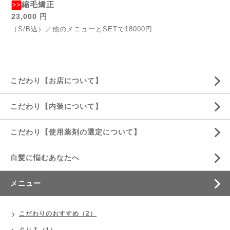
縮毛矯正
23,000 円
（S/B込）／他のメニューとSETで18000円
こだわり【お店について】
こだわり【内装について】
こだわり【使用薬剤の選定について】
白髪に悩むあなたへ
メニュー
こだわりのおすすめ（2）
ＣＵＴ（1）