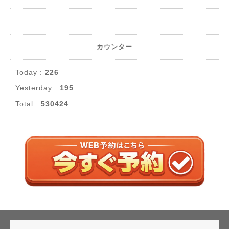
カウンター
Today :
226
Yesterday :
195
Total :
530424