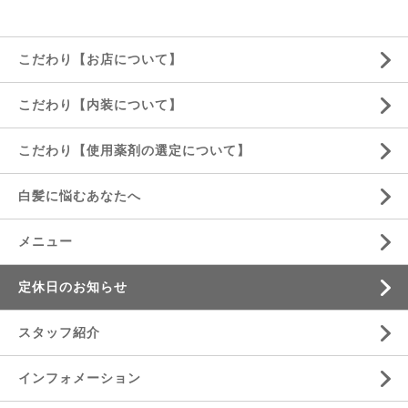
こだわり【お店について】
こだわり【内装について】
こだわり【使用薬剤の選定について】
白髪に悩むあなたへ
メニュー
定休日のお知らせ
スタッフ紹介
インフォメーション