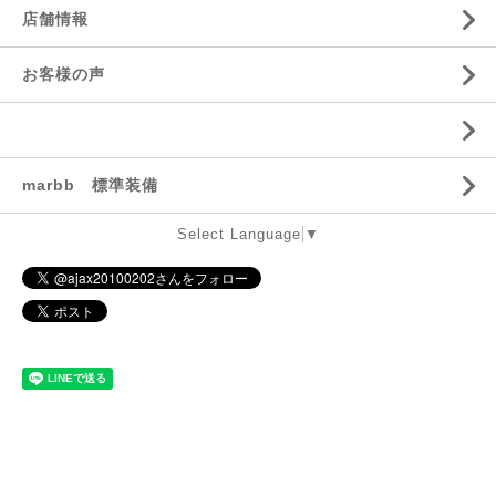
店舗情報
お客様の声
marbb 標準装備
Select Language
▼