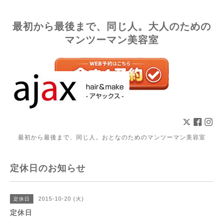
最初から最後まで、同じ人。大人のための
マンツーマン美容室
最初から最後まで、同じ人。おとなのためのマンツーマン美容室
定休日のお知らせ
2015-10-20 (火)
定休日
定休日