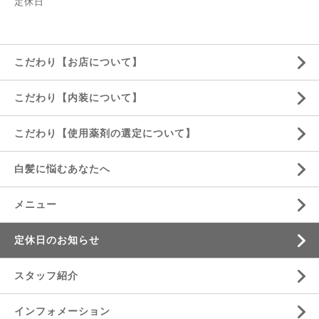
定休日
こだわり【お店について】
こだわり【内装について】
こだわり【使用薬剤の選定について】
白髪に悩むあなたへ
メニュー
定休日のお知らせ
スタッフ紹介
インフォメーション