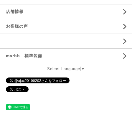
店舗情報
お客様の声
marbb 標準装備
Select Language
▼