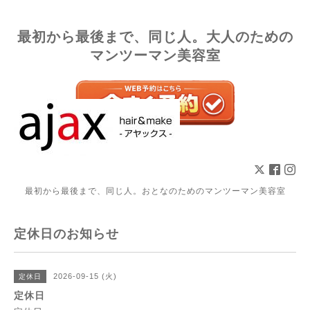
最初から最後まで、同じ人。大人のための
マンツーマン美容室
最初から最後まで、同じ人。おとなのためのマンツーマン美容室
定休日のお知らせ
2026-09-15 (火)
定休日
定休日