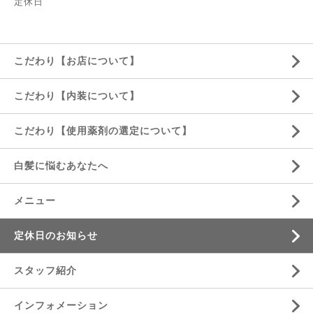
定休日
こだわり【お店について】
こだわり【内装について】
こだわり【使用薬剤の選定について】
白髪に悩むあなたへ
メニュー
定休日のお知らせ
スタッフ紹介
インフォメーション