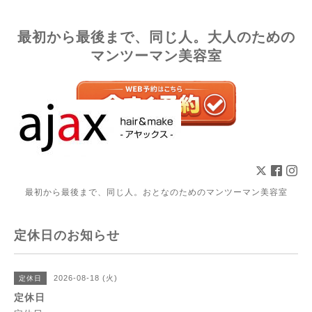
最初から最後まで、同じ人。大人のための
マンツーマン美容室
最初から最後まで、同じ人。おとなのためのマンツーマン美容室
定休日のお知らせ
2026-08-18 (火)
定休日
定休日