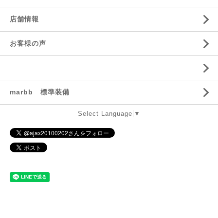
店舗情報
お客様の声
marbb 標準装備
Select Language
▼