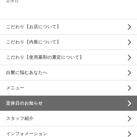
定休日
こだわり【お店について】
こだわり【内装について】
こだわり【使用薬剤の選定について】
白髪に悩むあなたへ
メニュー
定休日のお知らせ
スタッフ紹介
インフォメーション