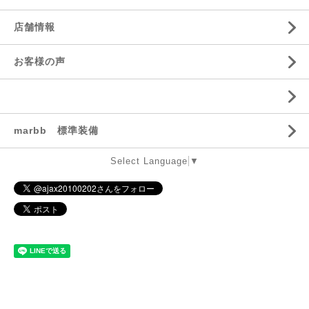
店舗情報
お客様の声
marbb 標準装備
Select Language
▼