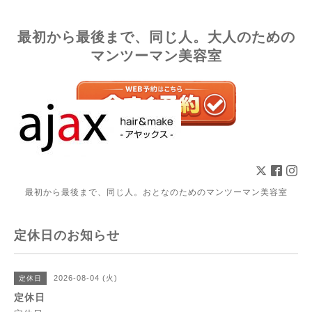
最初から最後まで、同じ人。大人のための
マンツーマン美容室
最初から最後まで、同じ人。おとなのためのマンツーマン美容室
定休日のお知らせ
2026-08-04 (火)
定休日
定休日