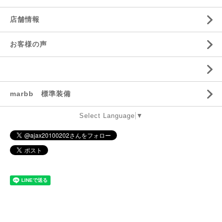
店舗情報
お客様の声
marbb 標準装備
Select Language
▼