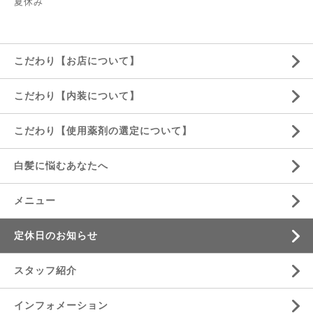
夏休み
こだわり【お店について】
こだわり【内装について】
こだわり【使用薬剤の選定について】
白髪に悩むあなたへ
メニュー
定休日のお知らせ
スタッフ紹介
インフォメーション