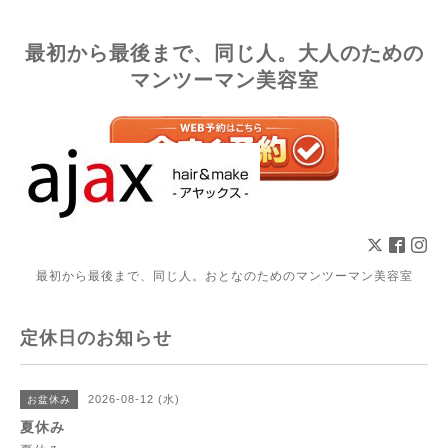
最初から最後まで、同じ人。大人のための
マンツーマン美容室
最初から最後まで、同じ人。おとなのためのマンツーマン美容室
定休日のお知らせ
2026-08-12 (水)
お盆休み
夏休み