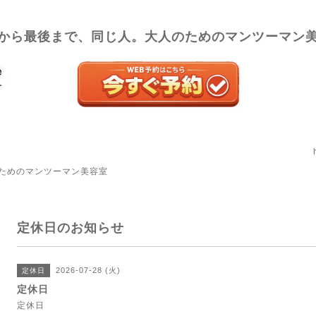
から最後まで、同じ人。大人のためのマンツーマン
ためのマンツーマン美容室
定休日のお知らせ
2026-07-28 (火)
定休日
定休日
定休日