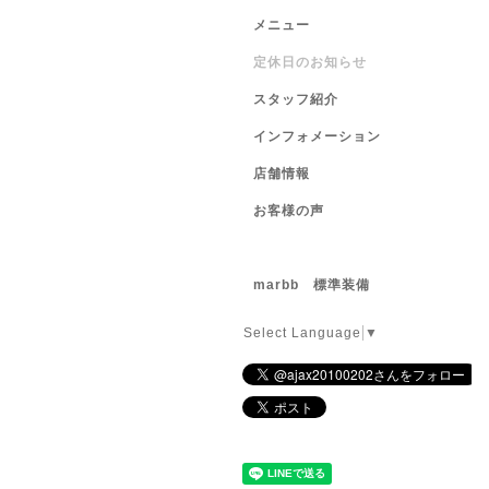
メニュー
定休日のお知らせ
スタッフ紹介
インフォメーション
店舗情報
お客様の声
marbb 標準装備
Select Language
▼