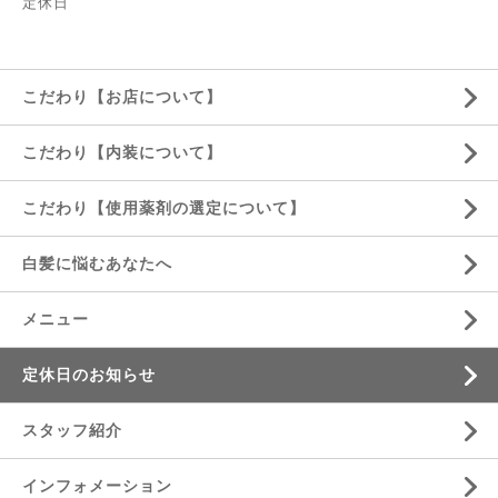
定休日
こだわり【お店について】
こだわり【内装について】
こだわり【使用薬剤の選定について】
白髪に悩むあなたへ
メニュー
定休日のお知らせ
スタッフ紹介
インフォメーション