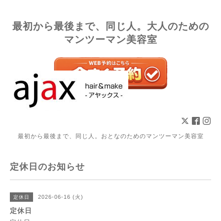
最初から最後まで、同じ人。大人のための
マンツーマン美容室
最初から最後まで、同じ人。おとなのためのマンツーマン美容室
定休日のお知らせ
2026-06-16 (火)
定休日
定休日