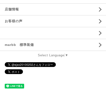
店舗情報
お客様の声
marbb 標準装備
Select Language
▼