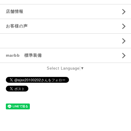
店舗情報
お客様の声
marbb 標準装備
Select Language
▼