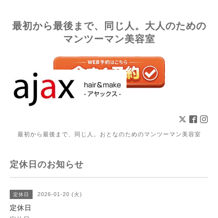
最初から最後まで、同じ人。大人のための
マンツーマン美容室
最初から最後まで、同じ人。おとなのためのマンツーマン美容室
定休日のお知らせ
2026-01-20 (火)
定休日
定休日