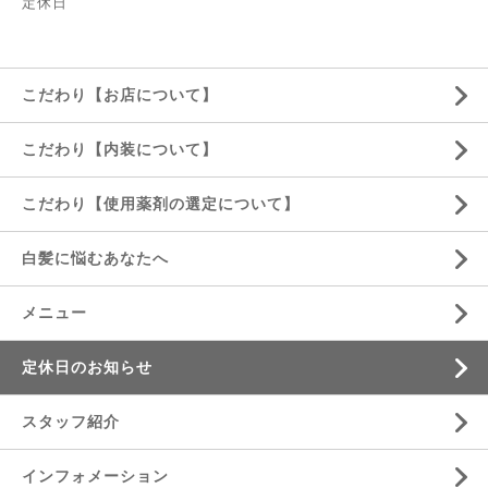
定休日
こだわり【お店について】
こだわり【内装について】
こだわり【使用薬剤の選定について】
白髪に悩むあなたへ
メニュー
定休日のお知らせ
スタッフ紹介
インフォメーション