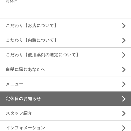
定休日
こだわり【お店について】
こだわり【内装について】
こだわり【使用薬剤の選定について】
白髪に悩むあなたへ
メニュー
定休日のお知らせ
スタッフ紹介
インフォメーション