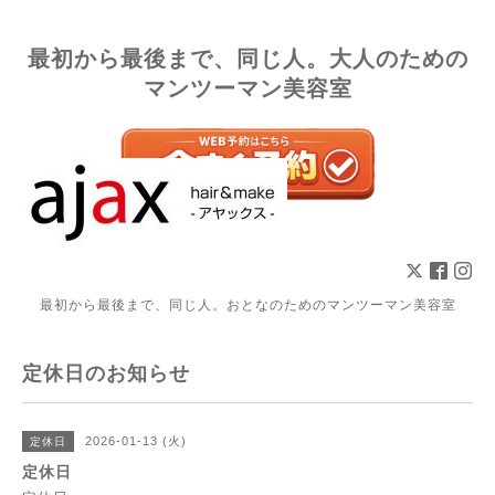
最初から最後まで、同じ人。大人のための
マンツーマン美容室
最初から最後まで、同じ人。おとなのためのマンツーマン美容室
定休日のお知らせ
2026-01-13 (火)
定休日
定休日