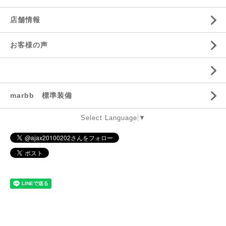
店舗情報
お客様の声
marbb 標準装備
Select Language
▼