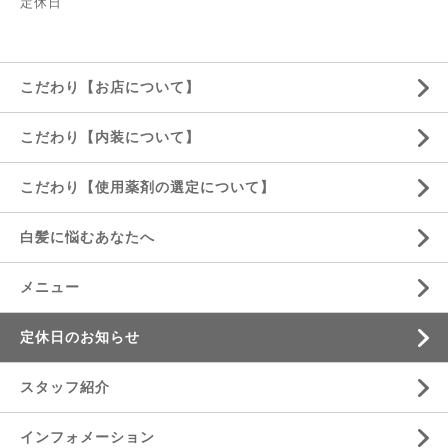
定休日
こだわり【お店について】
こだわり【内装について】
こだわり【使用薬剤の選定について】
白髪に悩むあなたへ
メニュー
定休日のお知らせ
スタッフ紹介
インフォメーション