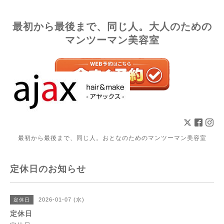
最初から最後まで、同じ人。大人のための
マンツーマン美容室
最初から最後まで、同じ人。おとなのためのマンツーマン美容室
定休日のお知らせ
2026-01-07 (水)
定休日
定休日