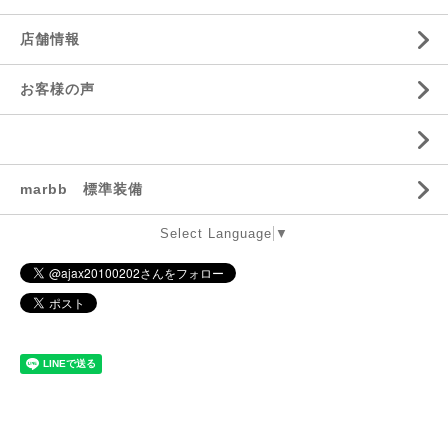
店舗情報
お客様の声
marbb 標準装備
Select Language
▼