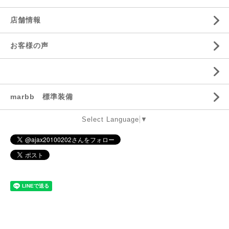
店舗情報
お客様の声
marbb 標準装備
Select Language
▼