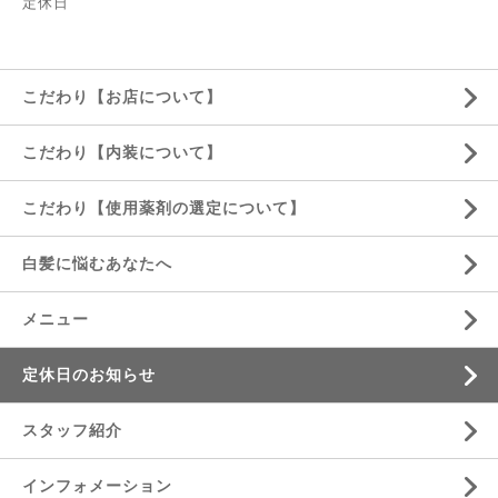
定休日
こだわり【お店について】
こだわり【内装について】
こだわり【使用薬剤の選定について】
白髪に悩むあなたへ
メニュー
定休日のお知らせ
スタッフ紹介
インフォメーション