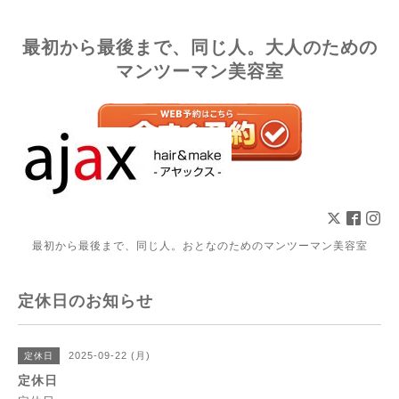
最初から最後まで、同じ人。大人のための
マンツーマン美容室
最初から最後まで、同じ人。おとなのためのマンツーマン美容室
定休日のお知らせ
2025-09-22 (月)
定休日
定休日