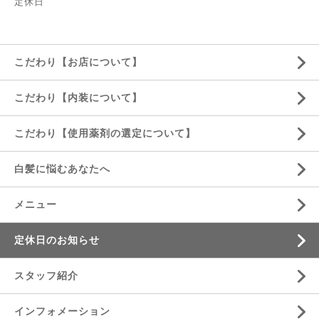
定休日
こだわり【お店について】
こだわり【内装について】
こだわり【使用薬剤の選定について】
白髪に悩むあなたへ
メニュー
定休日のお知らせ
スタッフ紹介
インフォメーション