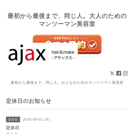
最初から最後まで、同じ人。大人のための
マンツーマン美容室
最初から最後まで、同じ人。おとなのためのマンツーマン美容室
定休日のお知らせ
2025-09-01 (月)
定休日
定休日