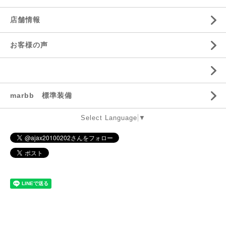
店舗情報
お客様の声
marbb 標準装備
Select Language
▼