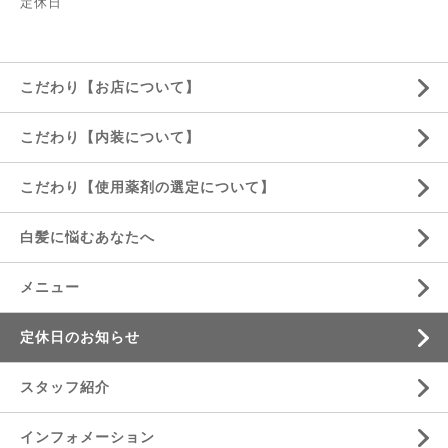
定休日
こだわり【お店について】
こだわり【内装について】
こだわり【使用薬剤の選定について】
白髪に悩むあなたへ
メニュー
定休日のお知らせ
スタッフ紹介
インフォメーション