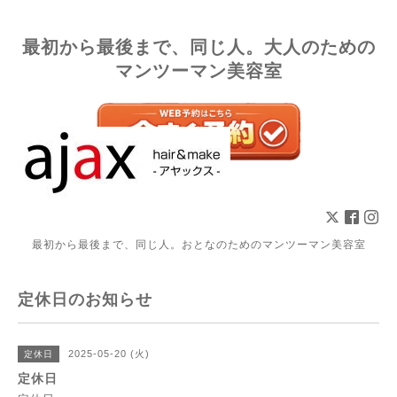
最初から最後まで、同じ人。大人のための
マンツーマン美容室
最初から最後まで、同じ人。おとなのためのマンツーマン美容室
定休日のお知らせ
2025-05-20 (火)
定休日
定休日