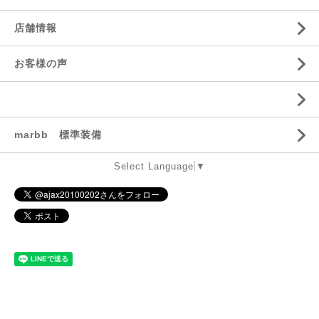
店舗情報
お客様の声
marbb 標準装備
Select Language
▼