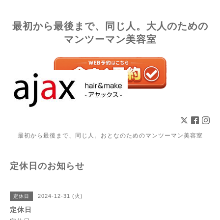
最初から最後まで、同じ人。大人のための
マンツーマン美容室
最初から最後まで、同じ人。おとなのためのマンツーマン美容室
定休日のお知らせ
2024-12-31 (火)
定休日
定休日