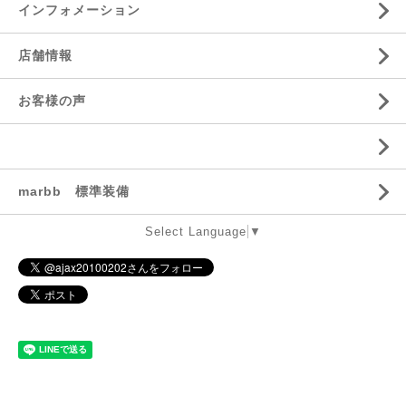
インフォメーション
店舗情報
お客様の声
marbb 標準装備
Select Language
▼