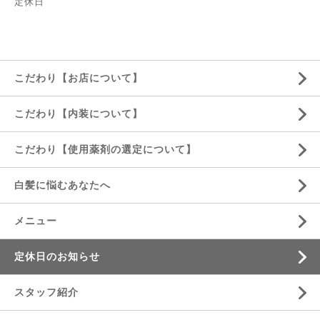
定休日
こだわり【お店について】
こだわり【内装について】
こだわり【使用薬剤の選定について】
白髪に悩むあなたへ
メニュー
定休日のお知らせ
スタッフ紹介