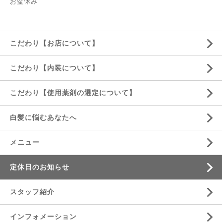
お盆休み
こだわり【お店について】
こだわり【内装について】
こだわり【使用薬剤の選定について】
白髪に悩むあなたへ
メニュー
定休日のお知らせ
スタッフ紹介
インフォメーション