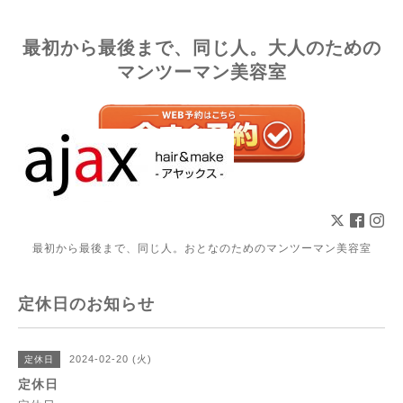
最初から最後まで、同じ人。大人のための
マンツーマン美容室
最初から最後まで、同じ人。おとなのためのマンツーマン美容室
定休日のお知らせ
2024-02-20 (火)
定休日
定休日