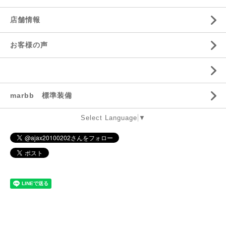
店舗情報
お客様の声
marbb 標準装備
Select Language
▼