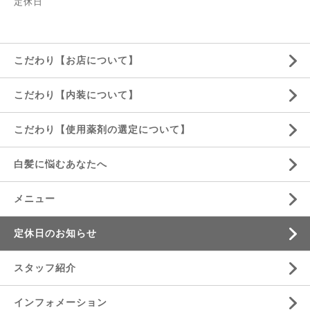
定休日
こだわり【お店について】
こだわり【内装について】
こだわり【使用薬剤の選定について】
白髪に悩むあなたへ
メニュー
定休日のお知らせ
スタッフ紹介
インフォメーション