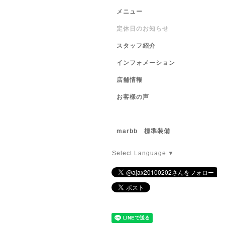
メニュー
定休日のお知らせ
スタッフ紹介
インフォメーション
店舗情報
お客様の声
marbb 標準装備
Select Language
▼