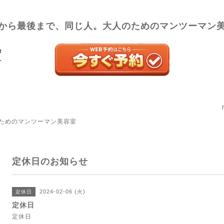
から最後まで、同じ人。大人のためのマンツーマン
ためのマンツーマン美容室
定休日のお知らせ
2024-02-06 (火)
定休日
定休日
定休日