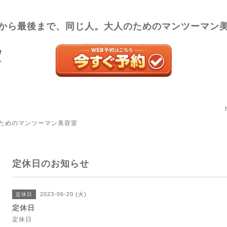
から最後まで、同じ人。大人のためのマンツーマン
ためのマンツーマン美容室
定休日のお知らせ
2023-06-20 (火)
定休日
定休日
定休日