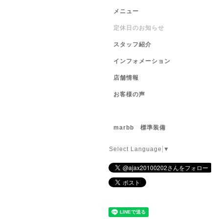
メニュー
定休日のお知らせ
スタッフ紹介
インフォメーション
店舗情報
お客様の声
marbb 標準装備
Select Language
▼