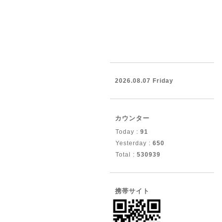
2026.08.07 Friday
カウンター
Today :
91
Yesterday :
650
Total :
530939
携帯サイト