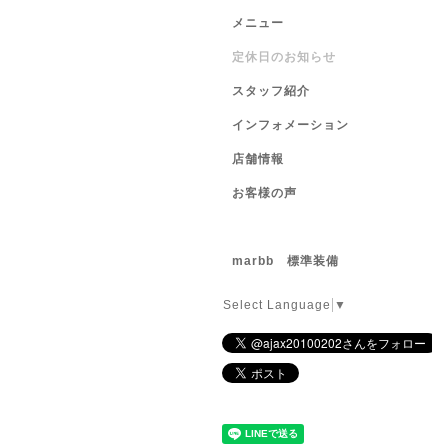
メニュー
定休日のお知らせ
スタッフ紹介
インフォメーション
店舗情報
お客様の声
marbb 標準装備
Select Language
▼