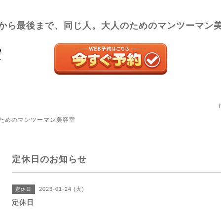
から最後まで、同じ人。大人のためのマンツーマン
ためのマンツーマン美容室
定休日のお知らせ
2023-01-24 (火)
定休日
定休日