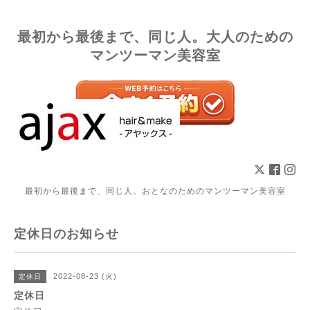
最初から最後まで、同じ人。大人のための
マンツーマン美容室
最初から最後まで、同じ人。おとなのためのマンツーマン美容室
定休日のお知らせ
2022-08-23 (火)
定休日
定休日