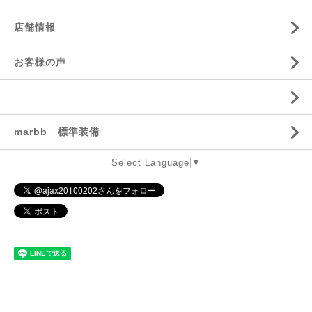
店舗情報
お客様の声
marbb 標準装備
Select Language
▼