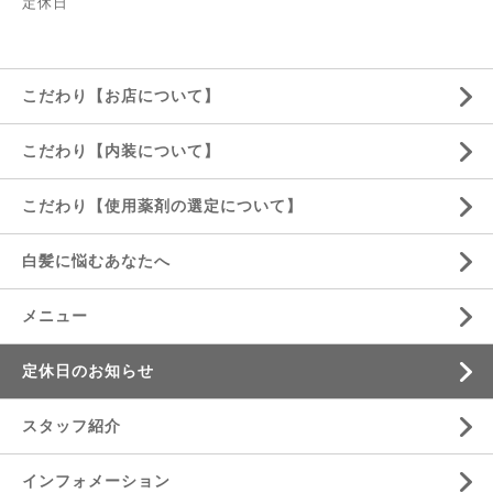
定休日
こだわり【お店について】
こだわり【内装について】
こだわり【使用薬剤の選定について】
白髪に悩むあなたへ
メニュー
定休日のお知らせ
スタッフ紹介
インフォメーション