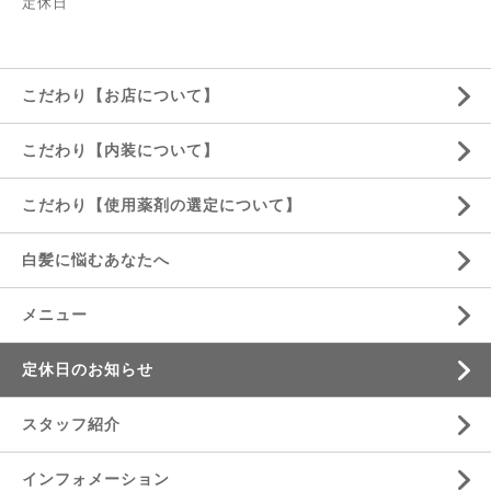
定休日
こだわり【お店について】
こだわり【内装について】
こだわり【使用薬剤の選定について】
白髪に悩むあなたへ
メニュー
定休日のお知らせ
スタッフ紹介
インフォメーション