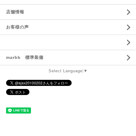
店舗情報
お客様の声
marbb 標準装備
Select Language
▼