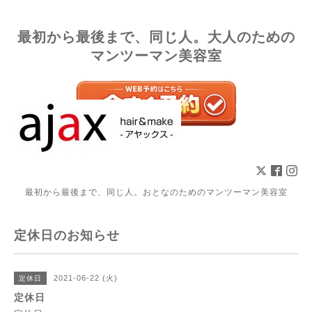
最初から最後まで、同じ人。大人のための
マンツーマン美容室
最初から最後まで、同じ人。おとなのためのマンツーマン美容室
定休日のお知らせ
2021-06-22 (火)
定休日
定休日