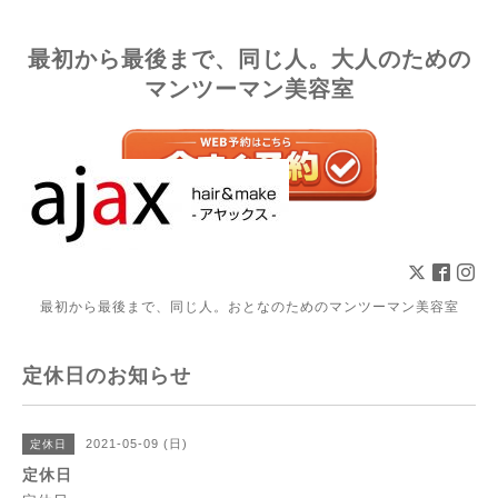
最初から最後まで、同じ人。大人のための
マンツーマン美容室
最初から最後まで、同じ人。おとなのためのマンツーマン美容室
定休日のお知らせ
2021-05-09 (日)
定休日
定休日