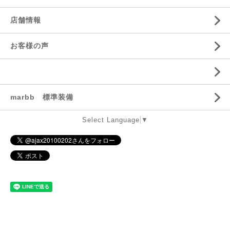
店舗情報
お客様の声
marbb 標準装備
Select Language
▼