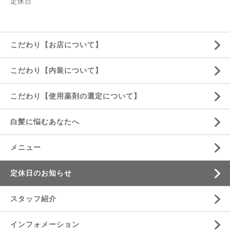
定休日
こだわり【お店について】
こだわり【内装について】
こだわり【使用薬剤の選定について】
白髪に悩むあなたへ
メニュー
定休日のお知らせ
スタッフ紹介
インフォメーション