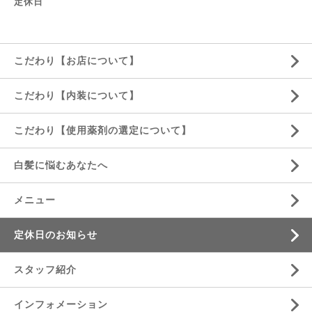
定休日
こだわり【お店について】
こだわり【内装について】
こだわり【使用薬剤の選定について】
白髪に悩むあなたへ
メニュー
定休日のお知らせ
スタッフ紹介
インフォメーション