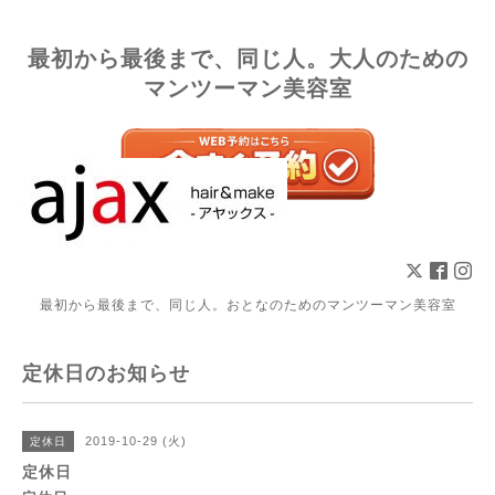
最初から最後まで、同じ人。大人のための
マンツーマン美容室
最初から最後まで、同じ人。おとなのためのマンツーマン美容室
定休日のお知らせ
2019-10-29 (火)
定休日
定休日