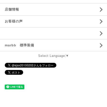
店舗情報
お客様の声
marbb 標準装備
Select Language
▼