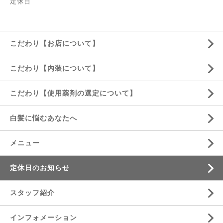
定休日
こだわり【お店について】
こだわり【内装について】
こだわり【使用薬剤の選定について】
白髪に悩むあなたへ
メニュー
定休日のお知らせ
スタッフ紹介
インフォメーション