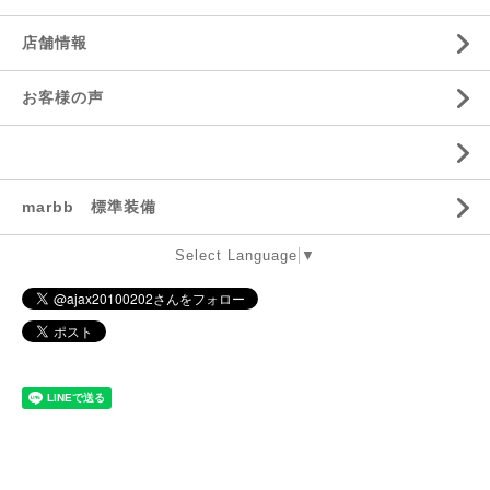
店舗情報
お客様の声
marbb 標準装備
Select Language
▼