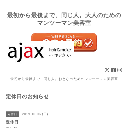
最初から最後まで、同じ人。大人のための
マンツーマン美容室
最初から最後まで、同じ人。おとなのためのマンツーマン美容室
定休日のお知らせ
2019-10-06 (日)
定休日
定休日