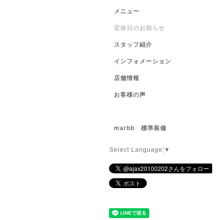
メニュー
定休日のお知らせ
スタッフ紹介
インフォメーション
店舗情報
お客様の声
marbb 標準装備
Select Language
▼