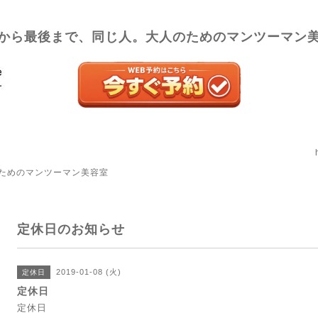
から最後まで、同じ人。大人のためのマンツーマン
ためのマンツーマン美容室
定休日のお知らせ
2019-01-08 (火)
定休日
定休日
定休日