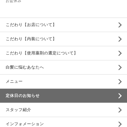
お盆休み
こだわり【お店について】
こだわり【内装について】
こだわり【使用薬剤の選定について】
白髪に悩むあなたへ
メニュー
定休日のお知らせ
スタッフ紹介
インフォメーション