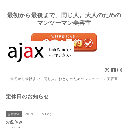
最初から最後まで、同じ人。大人のための
マンツーマン美容室
最初から最後まで、同じ人。おとなのためのマンツーマン美容室
定休日のお知らせ
2019-08-15 (木)
お盆休み
お盆休み