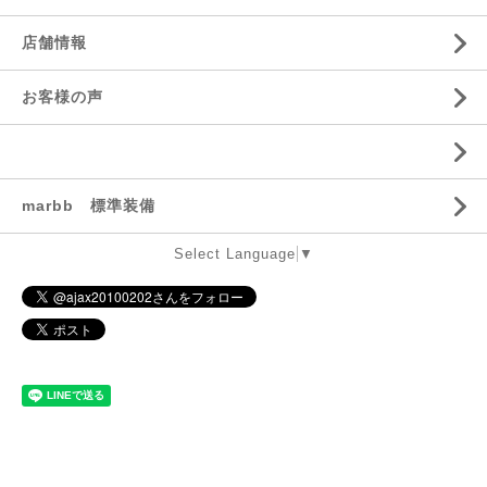
店舗情報
お客様の声
marbb 標準装備
Select Language
▼