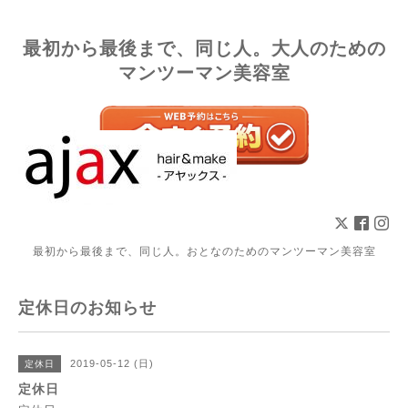
最初から最後まで、同じ人。大人のための
マンツーマン美容室
最初から最後まで、同じ人。おとなのためのマンツーマン美容室
定休日のお知らせ
2019-05-12 (日)
定休日
定休日