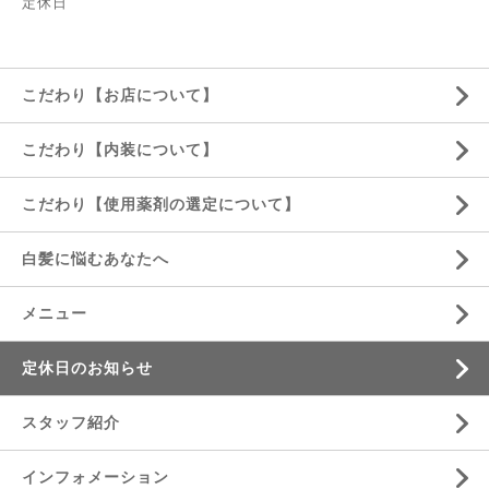
定休日
こだわり【お店について】
こだわり【内装について】
こだわり【使用薬剤の選定について】
白髪に悩むあなたへ
メニュー
定休日のお知らせ
スタッフ紹介
インフォメーション