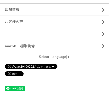
店舗情報
お客様の声
marbb 標準装備
Select Language
▼