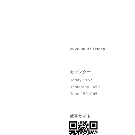
2026.08.07 Friday
カウンター
Today :
157
Yesterday :
650
Total :
531005
携帯サイト