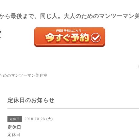
から最後まで、同じ人。大人のためのマンツーマン
ためのマンツーマン美容室
定休日のお知らせ
2018-10-23 (火)
定休日
定休日
定休日