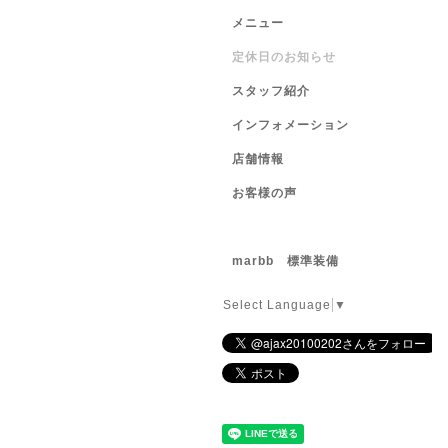
メニュー
定休日のお知らせ
スタッフ紹介
インフォメーション
店舗情報
お客様の声
marbb 標準装備
Select Language
▼