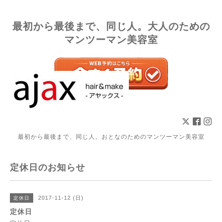
最初から最後まで、同じ人。大人のための
マンツーマン美容室
最初から最後まで、同じ人。おとなのためのマンツーマン美容室
定休日のお知らせ
2017-11-12 (日)
定休日
定休日