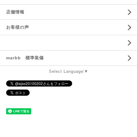
店舗情報
お客様の声
marbb 標準装備
Select Language
▼