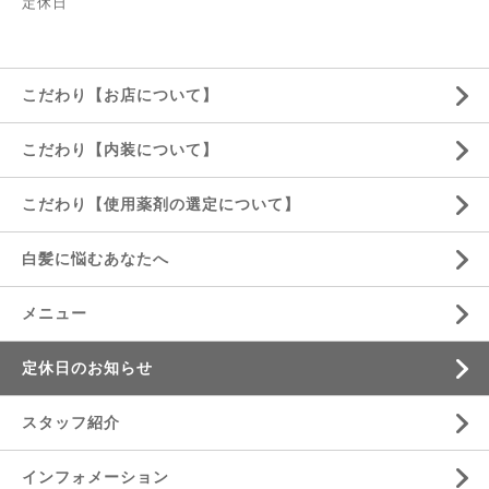
定休日
こだわり【お店について】
こだわり【内装について】
こだわり【使用薬剤の選定について】
白髪に悩むあなたへ
メニュー
定休日のお知らせ
スタッフ紹介
インフォメーション